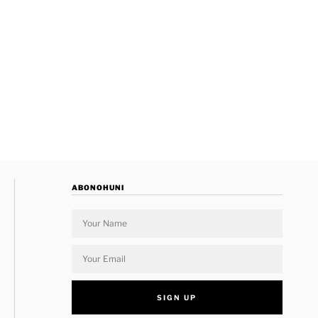
ABONOHUNI