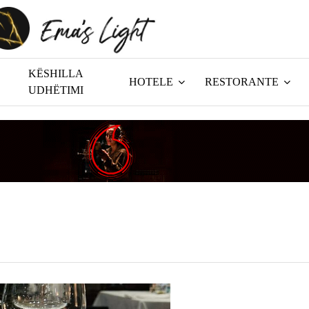
KËSHILLA
HOTELE
RESTORANTE
UDHËTIMI