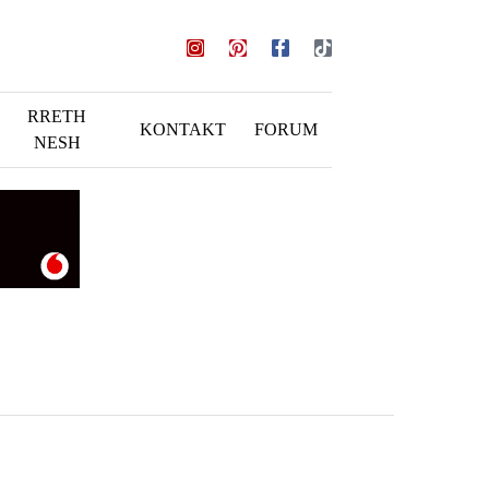
RRETH
KONTAKT
FORUM
NESH