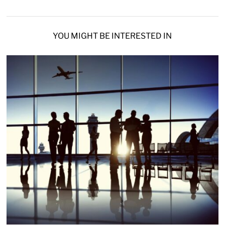
YOU MIGHT BE INTERESTED IN