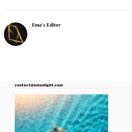
Ema's Editor
contact@emaslight.com