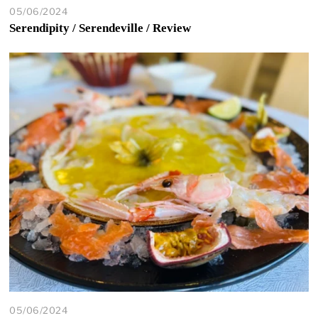
05/06/2024
Serendipity / Serendeville / Review
05/06/2024