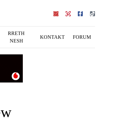
RRETH
KONTAKT
FORUM
NESH
ew