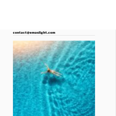
contact@emaslight.com