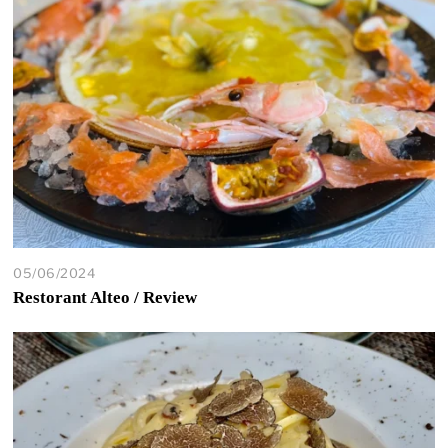
05/06/2024
Restorant Alteo / Review