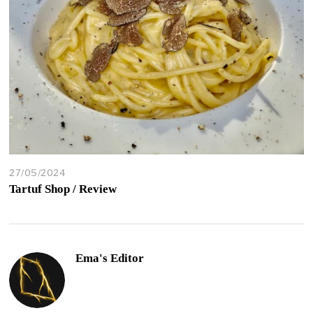
27/05/2024
Tartuf Shop / Review
Ema's Editor