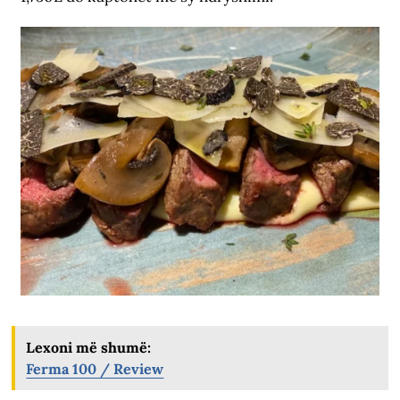
Lexoni më shumë:
Ferma 100 / Review