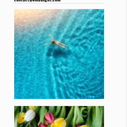
contact@emaslight.com