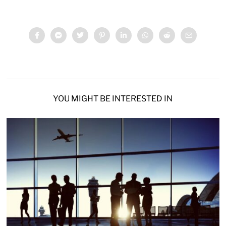
YOU MIGHT BE INTERESTED IN