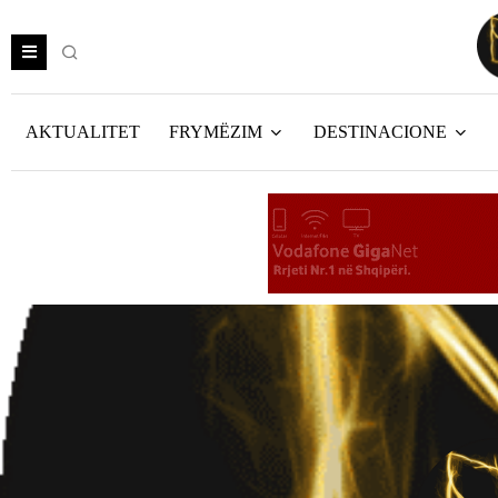
AKTUALITET
FRYMËZIM
DESTINACIONE