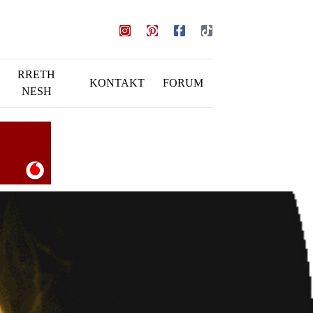
RRETH
KONTAKT
FORUM
NESH